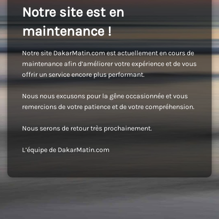
Notre site est en
maintenance !
Notre site DakarMatin.com est actuellement en cours de
maintenance afin d’améliorer votre expérience et de vous
offrir un service encore plus performant.
Nous nous excusons pour la gêne occasionnée et vous
remercions de votre patience et de votre compréhension.
Nous serons de retour très prochainement.
L’équipe de DakarMatin.com