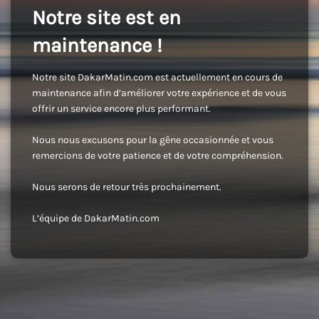
Notre site est en
maintenance !
Notre site DakarMatin.com est actuellement en cours de
maintenance afin d’améliorer votre expérience et de vous
offrir un service encore plus performant.
Nous nous excusons pour la gêne occasionnée et vous
remercions de votre patience et de votre compréhension.
Nous serons de retour très prochainement.
L’équipe de DakarMatin.com