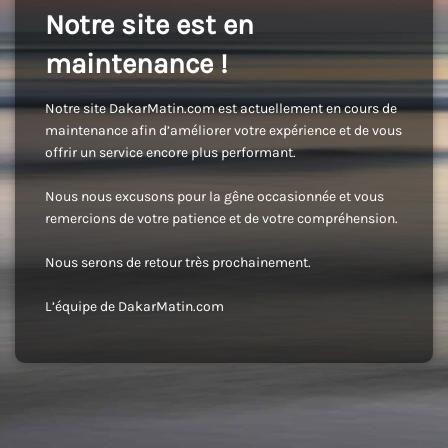
Notre site est en
maintenance !
Notre site DakarMatin.com est actuellement en cours de
maintenance afin d’améliorer votre expérience et de vous
offrir un service encore plus performant.
Nous nous excusons pour la gêne occasionnée et vous
remercions de votre patience et de votre compréhension.
Nous serons de retour très prochainement.
L’équipe de DakarMatin.com