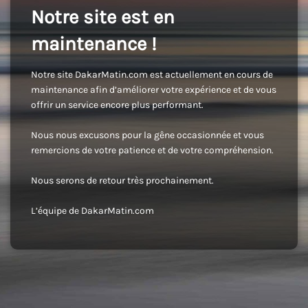
Notre site est en
maintenance !
Notre site DakarMatin.com est actuellement en cours de
maintenance afin d’améliorer votre expérience et de vous
offrir un service encore plus performant.
Nous nous excusons pour la gêne occasionnée et vous
remercions de votre patience et de votre compréhension.
Nous serons de retour très prochainement.
L’équipe de DakarMatin.com