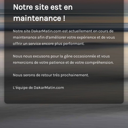
Notre site est en
maintenance !
Notre site DakarMatin.com est actuellement en cours de
maintenance afin d’améliorer votre expérience et de vous
offrir un service encore plus performant.
Nous nous excusons pour la gêne occasionnée et vous
remercions de votre patience et de votre compréhension.
Nous serons de retour très prochainement.
L’équipe de DakarMatin.com