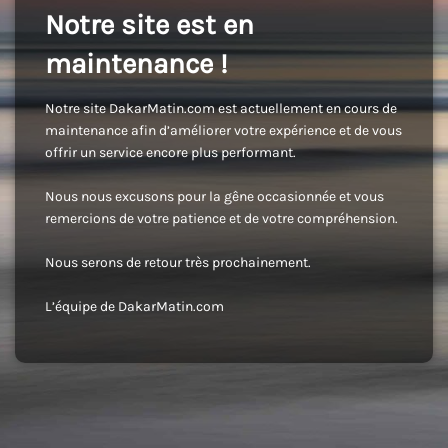
Notre site est en
maintenance !
Notre site DakarMatin.com est actuellement en cours de
maintenance afin d’améliorer votre expérience et de vous
offrir un service encore plus performant.
Nous nous excusons pour la gêne occasionnée et vous
remercions de votre patience et de votre compréhension.
Nous serons de retour très prochainement.
L’équipe de DakarMatin.com