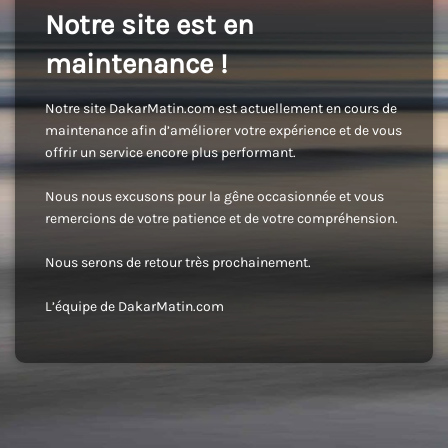
Notre site est en
maintenance !
Notre site DakarMatin.com est actuellement en cours de
maintenance afin d’améliorer votre expérience et de vous
offrir un service encore plus performant.
Nous nous excusons pour la gêne occasionnée et vous
remercions de votre patience et de votre compréhension.
Nous serons de retour très prochainement.
L’équipe de DakarMatin.com