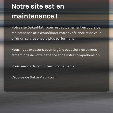
Notre site est en
maintenance !
Notre site DakarMatin.com est actuellement en cours de
maintenance afin d’améliorer votre expérience et de vous
offrir un service encore plus performant.
Nous nous excusons pour la gêne occasionnée et vous
remercions de votre patience et de votre compréhension.
Nous serons de retour très prochainement.
L’équipe de DakarMatin.com