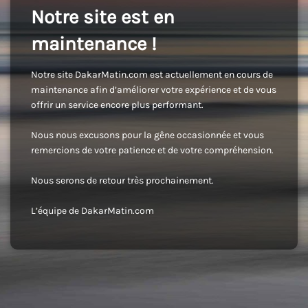
Notre site est en
maintenance !
Notre site DakarMatin.com est actuellement en cours de
maintenance afin d’améliorer votre expérience et de vous
offrir un service encore plus performant.
Nous nous excusons pour la gêne occasionnée et vous
remercions de votre patience et de votre compréhension.
Nous serons de retour très prochainement.
L’équipe de DakarMatin.com