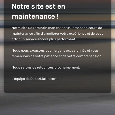
Notre site est en
maintenance !
Notre site DakarMatin.com est actuellement en cours de
maintenance afin d’améliorer votre expérience et de vous
offrir un service encore plus performant.
Nous nous excusons pour la gêne occasionnée et vous
remercions de votre patience et de votre compréhension.
Nous serons de retour très prochainement.
L’équipe de DakarMatin.com