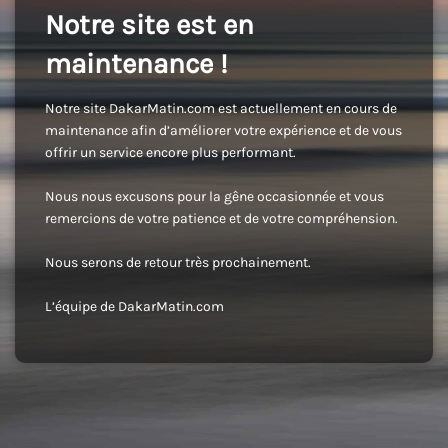
Notre site est en
maintenance !
Notre site DakarMatin.com est actuellement en cours de
maintenance afin d’améliorer votre expérience et de vous
offrir un service encore plus performant.
Nous nous excusons pour la gêne occasionnée et vous
remercions de votre patience et de votre compréhension.
Nous serons de retour très prochainement.
L’équipe de DakarMatin.com