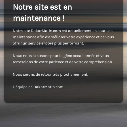
Notre site est en
maintenance !
Notre site DakarMatin.com est actuellement en cours de
maintenance afin d’améliorer votre expérience et de vous
offrir un service encore plus performant.
Nous nous excusons pour la gêne occasionnée et vous
remercions de votre patience et de votre compréhension.
Nous serons de retour très prochainement.
L’équipe de DakarMatin.com