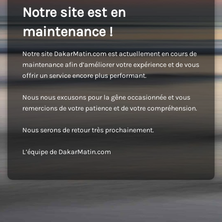
Notre site est en
maintenance !
Notre site DakarMatin.com est actuellement en cours de
maintenance afin d’améliorer votre expérience et de vous
offrir un service encore plus performant.
Nous nous excusons pour la gêne occasionnée et vous
remercions de votre patience et de votre compréhension.
Nous serons de retour très prochainement.
L’équipe de DakarMatin.com