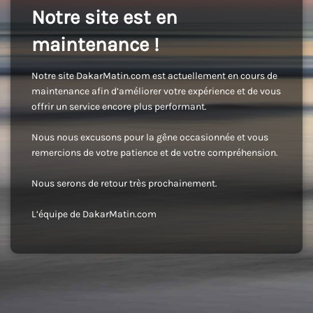
Notre site est en
maintenance !
Notre site DakarMatin.com est actuellement en cours de
maintenance afin d’améliorer votre expérience et de vous
offrir un service encore plus performant.
Nous nous excusons pour la gêne occasionnée et vous
remercions de votre patience et de votre compréhension.
Nous serons de retour très prochainement.
L’équipe de DakarMatin.com