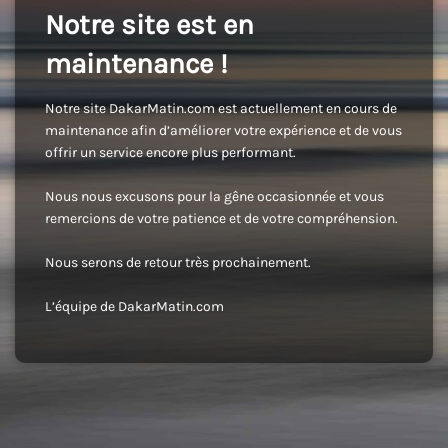
Notre site est en
maintenance !
Notre site DakarMatin.com est actuellement en cours de
maintenance afin d’améliorer votre expérience et de vous
offrir un service encore plus performant.
Nous nous excusons pour la gêne occasionnée et vous
remercions de votre patience et de votre compréhension.
Nous serons de retour très prochainement.
L’équipe de DakarMatin.com