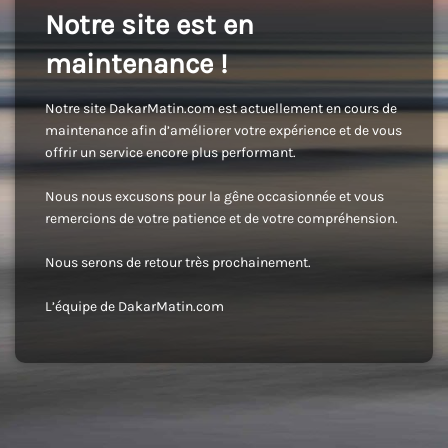
Notre site est en
maintenance !
Notre site DakarMatin.com est actuellement en cours de
maintenance afin d’améliorer votre expérience et de vous
offrir un service encore plus performant.
Nous nous excusons pour la gêne occasionnée et vous
remercions de votre patience et de votre compréhension.
Nous serons de retour très prochainement.
L’équipe de DakarMatin.com