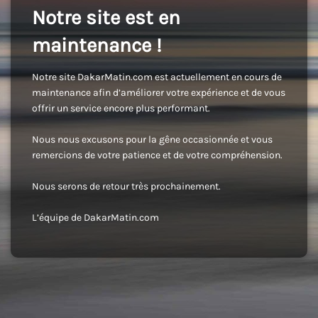
Notre site est en
maintenance !
Notre site DakarMatin.com est actuellement en cours de
maintenance afin d’améliorer votre expérience et de vous
offrir un service encore plus performant.
Nous nous excusons pour la gêne occasionnée et vous
remercions de votre patience et de votre compréhension.
Nous serons de retour très prochainement.
L’équipe de DakarMatin.com