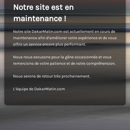
Notre site est en
maintenance !
Notre site DakarMatin.com est actuellement en cours de
maintenance afin d’améliorer votre expérience et de vous
offrir un service encore plus performant.
Nous nous excusons pour la gêne occasionnée et vous
remercions de votre patience et de votre compréhension.
Nous serons de retour très prochainement.
L’équipe de DakarMatin.com