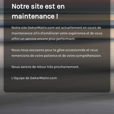
Notre site est en
maintenance !
Notre site DakarMatin.com est actuellement en cours de
maintenance afin d’améliorer votre expérience et de vous
offrir un service encore plus performant.
Nous nous excusons pour la gêne occasionnée et vous
remercions de votre patience et de votre compréhension.
Nous serons de retour très prochainement.
L’équipe de DakarMatin.com