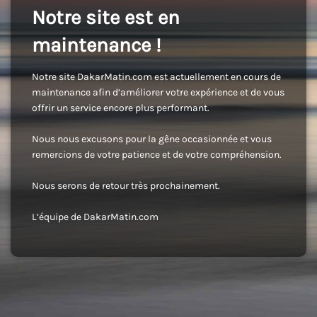
Notre site est en
maintenance !
Notre site DakarMatin.com est actuellement en cours de
maintenance afin d’améliorer votre expérience et de vous
offrir un service encore plus performant.
Nous nous excusons pour la gêne occasionnée et vous
remercions de votre patience et de votre compréhension.
Nous serons de retour très prochainement.
L’équipe de DakarMatin.com