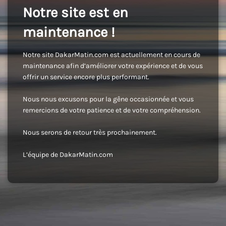
Notre site est en
maintenance !
Notre site DakarMatin.com est actuellement en cours de
maintenance afin d’améliorer votre expérience et de vous
offrir un service encore plus performant.
Nous nous excusons pour la gêne occasionnée et vous
remercions de votre patience et de votre compréhension.
Nous serons de retour très prochainement.
L’équipe de DakarMatin.com