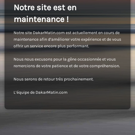
Notre site est en
maintenance !
Notre site DakarMatin.com est actuellement en cours de
maintenance afin d’améliorer votre expérience et de vous
offrir un service encore plus performant.
Nous nous excusons pour la gêne occasionnée et vous
remercions de votre patience et de votre compréhension.
Nous serons de retour très prochainement.
L’équipe de DakarMatin.com