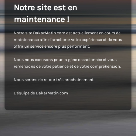
Notre site est en
maintenance !
Notre site DakarMatin.com est actuellement en cours de
maintenance afin d’améliorer votre expérience et de vous
offrir un service encore plus performant.
Nous nous excusons pour la gêne occasionnée et vous
remercions de votre patience et de votre compréhension.
Nous serons de retour très prochainement.
L’équipe de DakarMatin.com