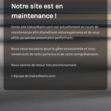
Notre site est en
maintenance !
Notre site DakarMatin.com est actuellement en cours de
maintenance afin d’améliorer votre expérience et de vous
offrir un service encore plus performant.
Nous nous excusons pour la gêne occasionnée et vous
remercions de votre patience et de votre compréhension.
Nous serons de retour très prochainement.
L’équipe de DakarMatin.com