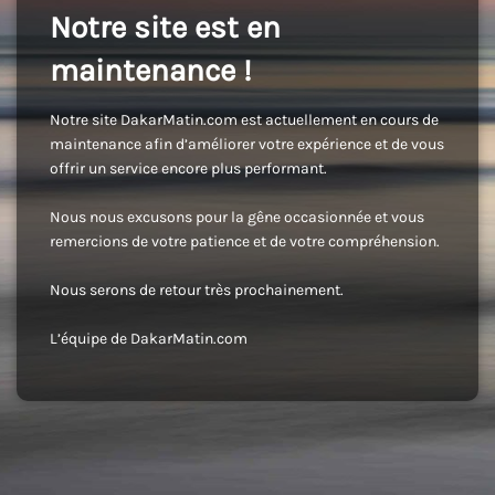
Notre site est en
maintenance !
Notre site DakarMatin.com est actuellement en cours de
maintenance afin d’améliorer votre expérience et de vous
offrir un service encore plus performant.
Nous nous excusons pour la gêne occasionnée et vous
remercions de votre patience et de votre compréhension.
Nous serons de retour très prochainement.
L’équipe de DakarMatin.com