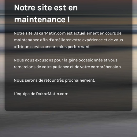
Notre site est en
maintenance !
Notre site DakarMatin.com est actuellement en cours de
maintenance afin d’améliorer votre expérience et de vous
offrir un service encore plus performant.
Nous nous excusons pour la gêne occasionnée et vous
remercions de votre patience et de votre compréhension.
Nous serons de retour très prochainement.
L’équipe de DakarMatin.com