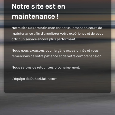
Notre site est en
maintenance !
Notre site DakarMatin.com est actuellement en cours de
maintenance afin d’améliorer votre expérience et de vous
offrir un service encore plus performant.
Nous nous excusons pour la gêne occasionnée et vous
remercions de votre patience et de votre compréhension.
Nous serons de retour très prochainement.
L’équipe de DakarMatin.com