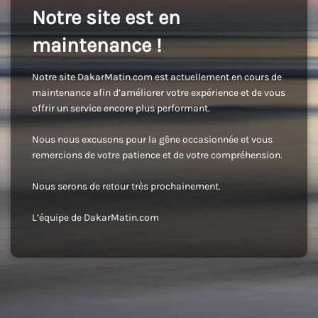
Notre site est en
maintenance !
Notre site DakarMatin.com est actuellement en cours de
maintenance afin d’améliorer votre expérience et de vous
offrir un service encore plus performant.
Nous nous excusons pour la gêne occasionnée et vous
remercions de votre patience et de votre compréhension.
Nous serons de retour très prochainement.
L’équipe de DakarMatin.com