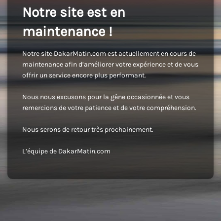
Notre site est en
maintenance !
Notre site DakarMatin.com est actuellement en cours de
maintenance afin d’améliorer votre expérience et de vous
offrir un service encore plus performant.
Nous nous excusons pour la gêne occasionnée et vous
remercions de votre patience et de votre compréhension.
Nous serons de retour très prochainement.
L’équipe de DakarMatin.com