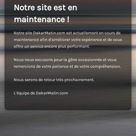
Notre site est en
maintenance !
Notre site DakarMatin.com est actuellement en cours de
maintenance afin d’améliorer votre expérience et de vous
offrir un service encore plus performant.
Nous nous excusons pour la gêne occasionnée et vous
remercions de votre patience et de votre compréhension.
Nous serons de retour très prochainement.
L’équipe de DakarMatin.com