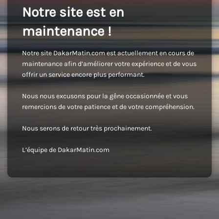
Notre site est en
maintenance !
Notre site DakarMatin.com est actuellement en cours de
maintenance afin d’améliorer votre expérience et de vous
offrir un service encore plus performant.
Nous nous excusons pour la gêne occasionnée et vous
remercions de votre patience et de votre compréhension.
Nous serons de retour très prochainement.
L’équipe de DakarMatin.com