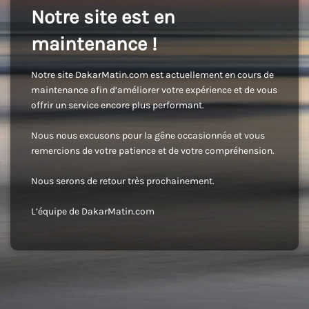
Notre site est en
maintenance !
Notre site DakarMatin.com est actuellement en cours de
maintenance afin d’améliorer votre expérience et de vous
offrir un service encore plus performant.
Nous nous excusons pour la gêne occasionnée et vous
remercions de votre patience et de votre compréhension.
Nous serons de retour très prochainement.
L’équipe de DakarMatin.com