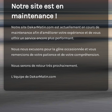
Notre site est en
maintenance !
Notre site DakarMatin.com est actuellement en cours de
maintenance afin d’améliorer votre expérience et de vous
offrir un service encore plus performant.
Nous nous excusons pour la gêne occasionnée et vous
remercions de votre patience et de votre compréhension.
Nous serons de retour très prochainement.
L’équipe de DakarMatin.com