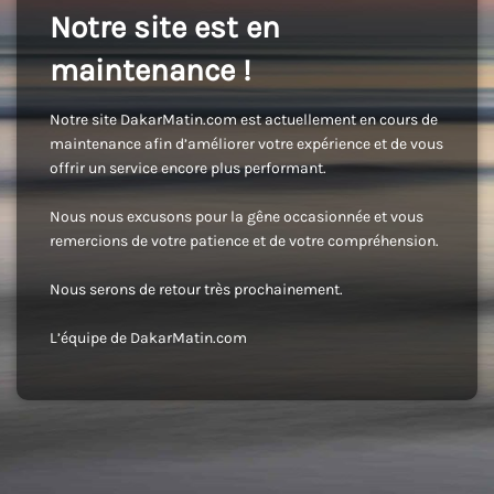
Notre site est en
maintenance !
Notre site DakarMatin.com est actuellement en cours de
maintenance afin d’améliorer votre expérience et de vous
offrir un service encore plus performant.
Nous nous excusons pour la gêne occasionnée et vous
remercions de votre patience et de votre compréhension.
Nous serons de retour très prochainement.
L’équipe de DakarMatin.com