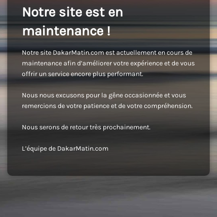
Notre site est en
maintenance !
Notre site DakarMatin.com est actuellement en cours de
maintenance afin d’améliorer votre expérience et de vous
offrir un service encore plus performant.
Nous nous excusons pour la gêne occasionnée et vous
remercions de votre patience et de votre compréhension.
Nous serons de retour très prochainement.
L’équipe de DakarMatin.com