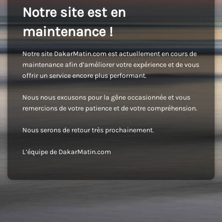
Notre site est en
maintenance !
Notre site DakarMatin.com est actuellement en cours de
maintenance afin d’améliorer votre expérience et de vous
offrir un service encore plus performant.
Nous nous excusons pour la gêne occasionnée et vous
remercions de votre patience et de votre compréhension.
Nous serons de retour très prochainement.
L’équipe de DakarMatin.com