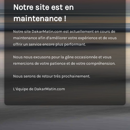
Notre site est en
maintenance !
Notre site DakarMatin.com est actuellement en cours de
maintenance afin d’améliorer votre expérience et de vous
offrir un service encore plus performant.
Nous nous excusons pour la gêne occasionnée et vous
remercions de votre patience et de votre compréhension.
Nous serons de retour très prochainement.
L’équipe de DakarMatin.com