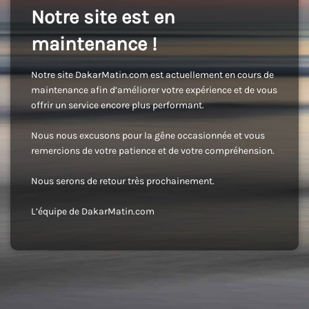
Notre site est en
maintenance !
Notre site DakarMatin.com est actuellement en cours de
maintenance afin d’améliorer votre expérience et de vous
offrir un service encore plus performant.
Nous nous excusons pour la gêne occasionnée et vous
remercions de votre patience et de votre compréhension.
Nous serons de retour très prochainement.
L’équipe de DakarMatin.com