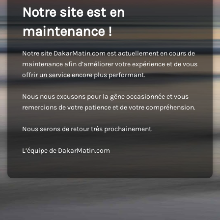
Notre site est en
maintenance !
Notre site DakarMatin.com est actuellement en cours de
maintenance afin d’améliorer votre expérience et de vous
offrir un service encore plus performant.
Nous nous excusons pour la gêne occasionnée et vous
remercions de votre patience et de votre compréhension.
Nous serons de retour très prochainement.
L’équipe de DakarMatin.com