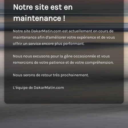
Notre site est en
maintenance !
Notre site DakarMatin.com est actuellement en cours de
maintenance afin d’améliorer votre expérience et de vous
offrir un service encore plus performant.
Nous nous excusons pour la gêne occasionnée et vous
remercions de votre patience et de votre compréhension.
Nous serons de retour très prochainement.
L’équipe de DakarMatin.com