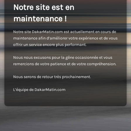
Notre site est en
maintenance !
Notre site DakarMatin.com est actuellement en cours de
maintenance afin d’améliorer votre expérience et de vous
offrir un service encore plus performant.
Nous nous excusons pour la gêne occasionnée et vous
remercions de votre patience et de votre compréhension.
Nous serons de retour très prochainement.
L’équipe de DakarMatin.com