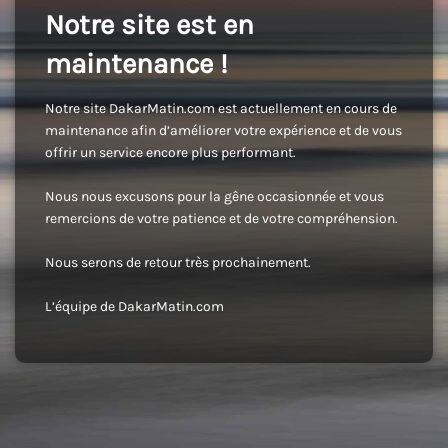
Notre site est en
maintenance !
Notre site DakarMatin.com est actuellement en cours de
maintenance afin d’améliorer votre expérience et de vous
offrir un service encore plus performant.
Nous nous excusons pour la gêne occasionnée et vous
remercions de votre patience et de votre compréhension.
Nous serons de retour très prochainement.
L’équipe de DakarMatin.com